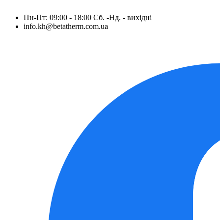
Пн-Пт: 09:00 - 18:00 Сб. -Нд. - вихідні
info.kh@betatherm.com.ua