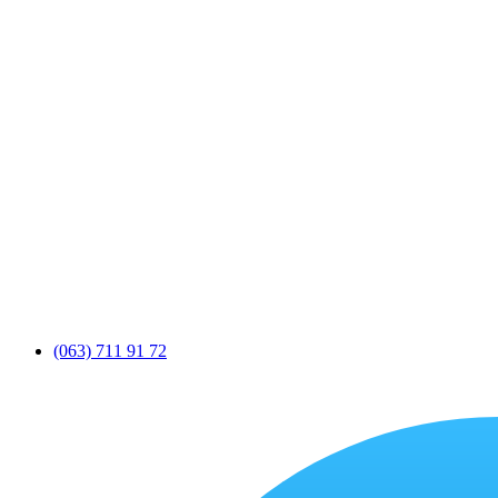
(063) 711 91 72