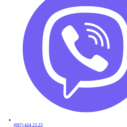
(097) 424 23 23