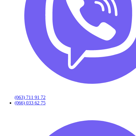
(063) 711 91 72
(066) 033 62 75