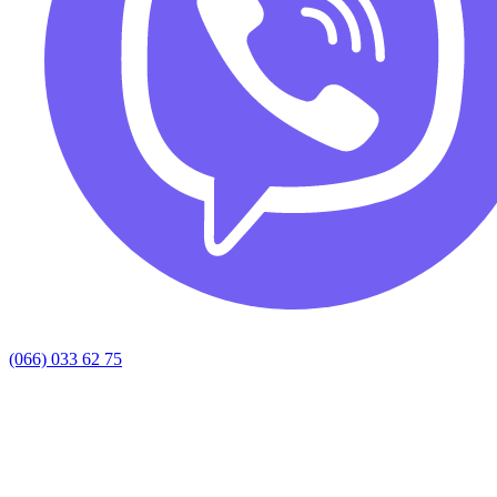
(066) 033 62 75