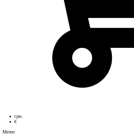
грн.
€
Меню