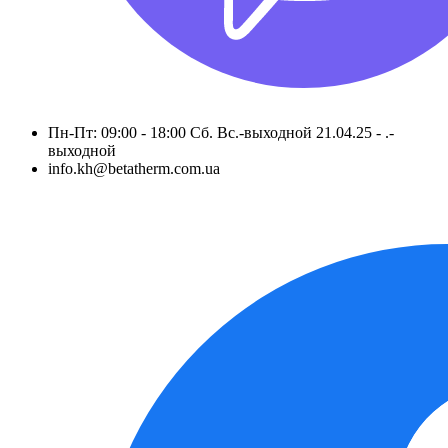
Пн-Пт: 09:00 - 18:00 Сб. Вс.-выходной 21.04.25 - .-
выходной
info.kh@betatherm.com.ua