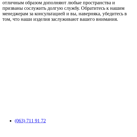
отличным образом дополняют любые пространства и
призваны сослужить долгую службу. Обратитесь к нашим
менеджерам за консультацией и вы, наверняка, убедитесь в
том, что наши изделия заслуживают вашего внимания.
(063) 711 91 72