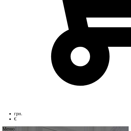
грн.
€
Меню