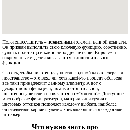
Полотенцесушитель – незаменимый элемент ванной комнаты.
Он призван выполнять свою ключевую функцию, собственно,
сушить полотенца и какие-либо другие вещи. Впрочем, на
современные изделия возлагаются и дополнительные
функции.
Сказать, чтобы полотенцесушитель водяной как-то согревал
пространство – это вряд ли, хотя какой-то процент обогрева
все-таки принадлежит данному элементу. А вот с
декоративной функцией, помимо отопительной,
полотенцесушители справляются на «Отлично!». Доступное
многообразие форм, размеров, материалов изделия и
цветовых оттенков позволяет каждому выбрать наиболее
оптимальный вариант, удачно вписывающийся в созданный
интерьер.
Что нужно знать про