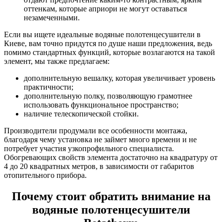
оттенкам, которые априори не могут оставаться
незамеченными.
Если вы ищете идеальные водяные полотенцесушители в
Киеве, вам точно придутся по душе наши предложения, ведь
помимо стандартных функций, которые возлагаются на такой
элемент, мы также предлагаем:
дополнительную вешалку, которая увеличивает уровень
практичности;
дополнительную полку, позволяющую грамотнее
использовать функциональное пространство;
наличие телескопической стойки.
Производители продумали все особенности монтажа,
благодаря чему установка не займет много времени и не
потребует участия узкопрофильного специалиста.
Обогревающих свойств элемента достаточно на квадратуру от
4 до 20 квадратных метров, в зависимости от габаритов
отопительного прибора.
Почему стоит обратить внимание на
водяные полотенцесушители