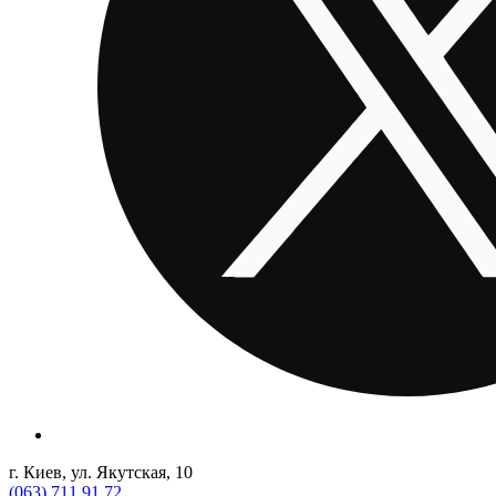
г. Киев, ул. Якутская, 10
(063) 711 91 72