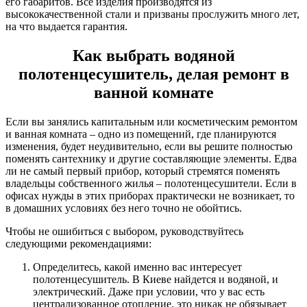
его габаритов. Все изделия производятся из
высококачественной стали и призваны прослужить много лет,
на что выдается гарантия.
Как выбрать водяной
полотенцесушитель, делая ремонт в
ванной комнате
Если вы занялись капитальным или косметическим ремонтом
и ванная комната – одно из помещений, где планируются
изменения, будет неудивительно, если вы решите полностью
поменять сантехнику и другие составляющие элементы. Едва
ли не самый первый прибор, который стремятся поменять
владельцы собственного жилья – полотенцесушители. Если в
офисах нужды в этих приборах практически не возникает, то
в домашних условиях без него точно не обойтись.
Чтобы не ошибиться с выбором, руководствуйтесь
следующими рекомендациями:
Определитесь, какой именно вас интересует
полотенцесушитель. В Киеве найдется и водяной, и
электрический. Даже при условии, что у вас есть
централизованное отопление, это никак не обязывает