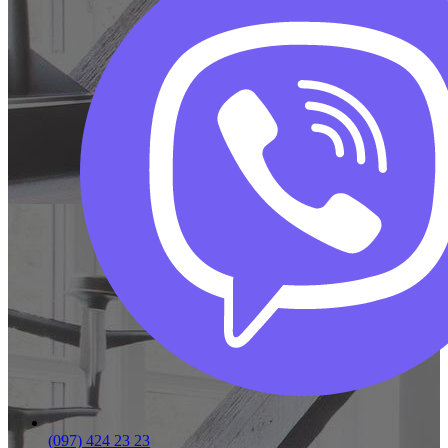
(097) 424 23 23