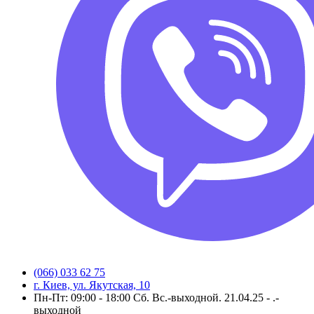
(066) 033 62 75
г. Киев, ул. Якутская, 10
Пн-Пт: 09:00 - 18:00 Сб. Вс.-выходной. 21.04.25 - .-
выходной